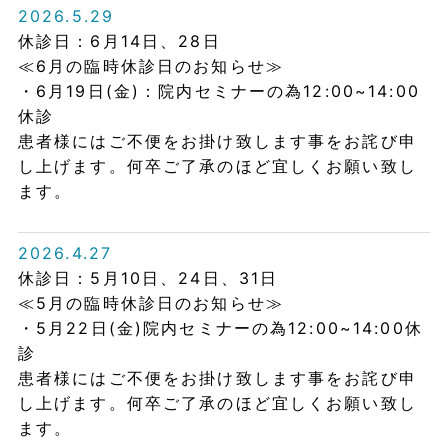
2026.5.29
休診日：6月14日、28日
≪6月の臨時休診日のお知らせ≫
・6月19日(金)：院内セミナーの為12:00~14:00
休診
患者様にはご不便をお掛け致します事をお詫び申
し上げます。何卒ご了承のほど宜しくお願い致し
ます。
2026.4.27
休診日：5月10日、24日、31日
≪5月の臨時休診日のお知らせ≫
・5月22日(金)院内セミナーの為12:00~14:00休
診
患者様にはご不便をお掛け致します事をお詫び申
し上げます。何卒ご了承のほど宜しくお願い致し
ます。