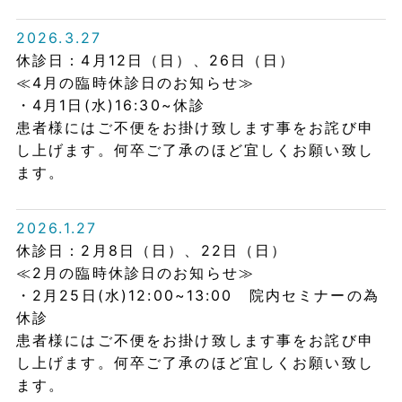
2026.3.27
休診日：4月12日（日）、26日（日）
≪4月の臨時休診日のお知らせ≫
・4月1日(水)16:30~休診
患者様にはご不便をお掛け致します事をお詫び申
し上げます。何卒ご了承のほど宜しくお願い致し
ます。
2026.1.27
休診日：2月8日（日）、22日（日）
≪2月の臨時休診日のお知らせ≫
・2月25日(水)12:00~13:00 院内セミナーの為
休診
患者様にはご不便をお掛け致します事をお詫び申
し上げます。何卒ご了承のほど宜しくお願い致し
ます。