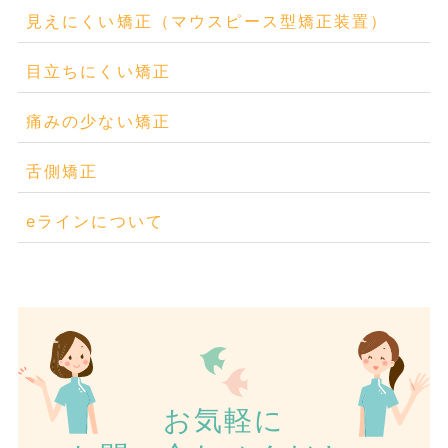
見えにくい矯正（マウスピース型矯正装置）
目立ちにくい矯正
痛みの少ない矯正
舌側矯正
eラインについて
お気軽に