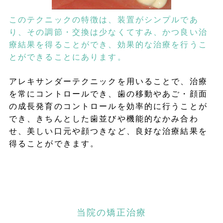
このテクニックの特徴は、装置がシンプルであ
り、その調節・交換は少なくてすみ、かつ良い治
療結果を得ることができ、効果的な治療を行うこ
とができることにあります。
アレキサンダーテクニックを用いることで、治療
を常にコントロールでき、歯の移動やあご・顔面
の成長発育のコントロールを効率的に行うことが
でき、きちんとした歯並びや機能的なかみ合わ
せ、美しい口元や顔つきなど、良好な治療結果を
得ることができます。
当院の矯正治療