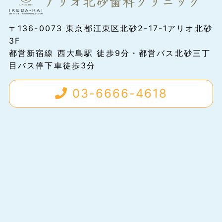
〒136-0073 東京都江東区北砂2-17-1アリオ北砂
3F
都営新宿線 西大島駅 徒歩9分・都営バス北砂三丁
目バス停下車徒歩3分
03-6666-4618