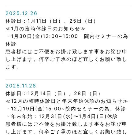
2025.12.26
休診日：1月11日（日）、25日（日）
≪1月の臨時休診日のお知らせ≫
・1月30日(金)12:00~15:00 院内セミナーの為
休診
患者様にはご不便をお掛け致します事をお詫び申
し上げます。何卒ご了承のほど宜しくお願い致し
ます。
2025.11.28
休診日：12月14日（日）、28日（日）
≪12月の臨時休診日と年末年始休診のお知らせ≫
・12月19日(金)15:00~院内セミナーの為、休診
・年末年始：12月31日(水)〜1月4日(日)休診
患者様にはご不便をお掛け致します事をお詫び申
し上げます。何卒ご了承のほど宜しくお願い致し