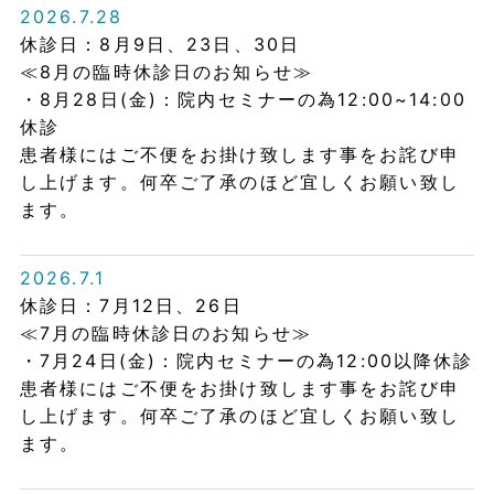
2026.7.28
休診日：8月9日、23日、30日
≪8月の臨時休診日のお知らせ≫
・8月28日(金)：院内セミナーの為12:00~14:00
休診
患者様にはご不便をお掛け致します事をお詫び申
し上げます。何卒ご了承のほど宜しくお願い致し
ます。
2026.7.1
休診日：7月12日、26日
≪7月の臨時休診日のお知らせ≫
・7月24日(金)：院内セミナーの為12:00以降休診
患者様にはご不便をお掛け致します事をお詫び申
し上げます。何卒ご了承のほど宜しくお願い致し
ます。