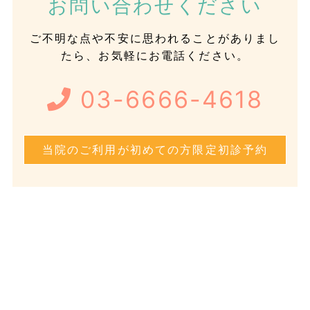
お問い合わせください
ご不明な点や不安に思われることがありまし
たら、お気軽にお電話ください。
03-6666-4618
当院のご利用が初めての方限定初診予約