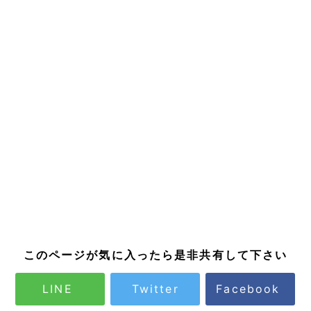
このページが気に入ったら是非共有して下さい
LINE
Twitter
Facebook