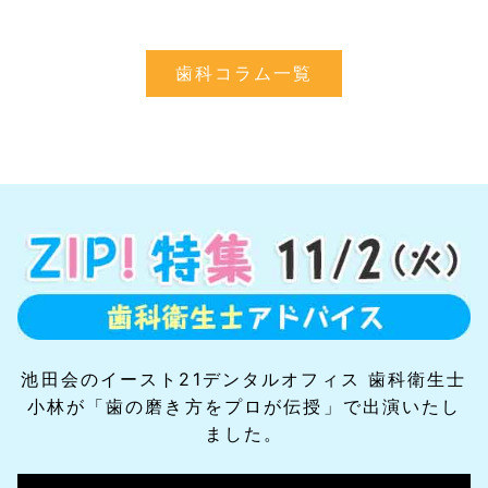
歯科コラム一覧
池田会のイースト21デンタルオフィス 歯科衛生士
小林が「歯の磨き方をプロが伝授」で出演いたし
ました。