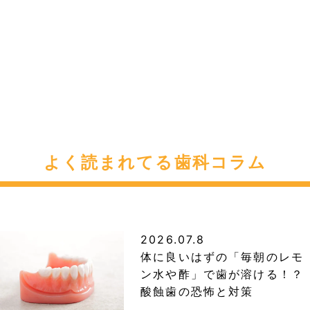
よく読まれてる歯科コラム
2026.07.8
体に良いはずの「毎朝のレモ
ン水や酢」で歯が溶ける！？
酸蝕歯の恐怖と対策