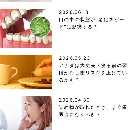
2026.06.13
口の中の状態が”老化スピー
ド”に影響する？
2026.05.23
アナタは大丈夫？寝る前の習
慣がむし歯リスクを上げてい
るかも？
2026.04.30
詰め物が取れたとき、すぐ歯
医者に行くべき？