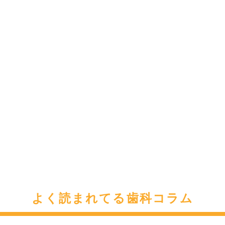
よく読まれてる歯科コラム