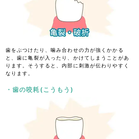
歯をぶつけたり、噛み合わせの力が強くかかる
と、歯に亀裂が入ったり、かけてしまうことがあ
ります。そうすると、内部に刺激が伝わりやすく
なります。
・歯の咬耗(こうもう)