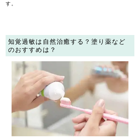
す。
知覚過敏は自然治癒する？塗り薬など
のおすすめは？