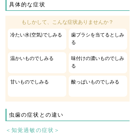
具体的な症状
もしかして、こんな症状ありませんか？
冷たい水(空気)でしみる
歯ブラシを当てるとしみ
る
温かいものでしみる
味付けの濃いものでしみ
る
甘いものでしみる
酸っぱいものでしみる
虫歯の症状との違い
＜知覚過敏の症状＞