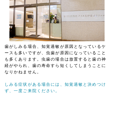
歯がしみる場合、知覚過敏が原因となっているケ
ースも多いですが、虫歯が原因になっていること
も多くあります。虫歯の場合は放置すると歯の神
経がやられ、歯の寿命すら短くしてしまうことに
なりかねません。
しみる症状がある場合には、知覚過敏と決めつけ
ず、一度ご来院ください。