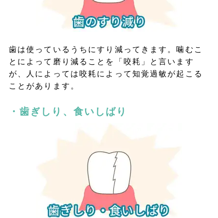
歯は使っているうちにすり減ってきます。噛むこ
とによって磨り減ることを「咬耗」と言います
が、人によっては咬耗によって知覚過敏が起こる
ことがあります。
・歯ぎしり、食いしばり