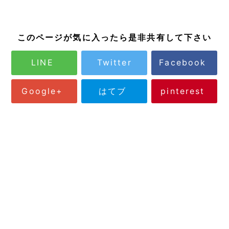
このページが気に入ったら是非共有して下さい
LINE
Twitter
Facebook
Google+
はてブ
pinterest