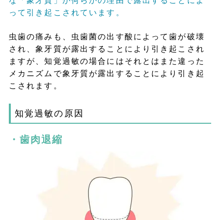
って引き起こされています。
虫歯の痛みも、虫歯菌の出す酸によって歯が破壊
され、象牙質が露出することにより引き起こされ
ますが、知覚過敏の場合にはそれとはまた違った
メカニズムで象牙質が露出することにより引き起
こされます。
知覚過敏の原因
・歯肉退縮