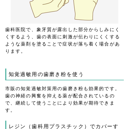
歯科医院で、象牙質が露出した部分からしみにく
くするよう、歯の表面に刺激が伝わりにくくする
ような薬剤を塗ることで症状が落ち着く場合があ
ります。
知覚過敏用の歯磨き粉を使う
市販の知覚過敏対策用の歯磨き粉も効果的です。
歯の神経の興奮を抑える薬が配合されているの
で、継続して使うことにより効果が期待できま
す。
レジン（歯科用プラスチック）でカバーす