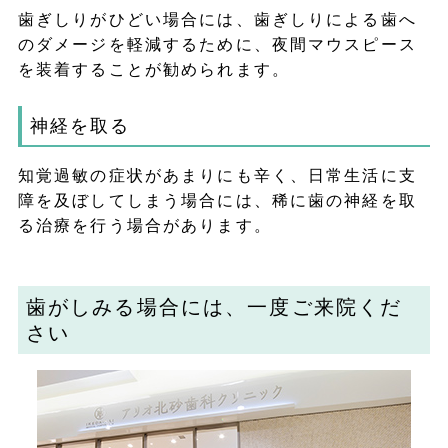
歯ぎしりがひどい場合には、歯ぎしりによる歯へ
のダメージを軽減するために、夜間マウスピース
を装着することが勧められます。
神経を取る
知覚過敏の症状があまりにも辛く、日常生活に支
障を及ぼしてしまう場合には、稀に歯の神経を取
る治療を行う場合があります。
歯がしみる場合には、一度ご来院くだ
さい