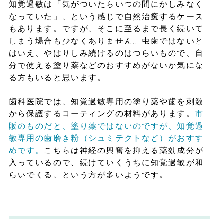
知覚過敏は「気がついたらいつの間にかしみなく
なっていた」、という感じで自然治癒するケース
もあります。ですが、そこに至るまで長く続いて
しまう場合も少なくありません。虫歯ではないと
はいえ、やはりしみ続けるのはつらいもので、自
分で使える塗り薬などのおすすめがないか気にな
る方もいると思います。
歯科医院では、知覚過敏専用の塗り薬や歯を刺激
から保護するコーティングの材料があります。
市
販のものだと、塗り薬ではないのですが、知覚過
敏専用の歯磨き粉（シュミテクトなど）がおすす
めです。
こちらは神経の興奮を抑える薬効成分が
入っているので、続けていくうちに知覚過敏が和
らいでくる、という方が多いようです。