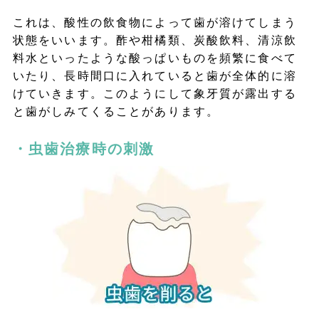
これは、酸性の飲食物によって歯が溶けてしまう
状態をいいます。酢や柑橘類、炭酸飲料、清涼飲
料水といったような酸っぱいものを頻繁に食べて
いたり、長時間口に入れていると歯が全体的に溶
けていきます。このようにして象牙質が露出する
と歯がしみてくることがあります。
・虫歯治療時の刺激