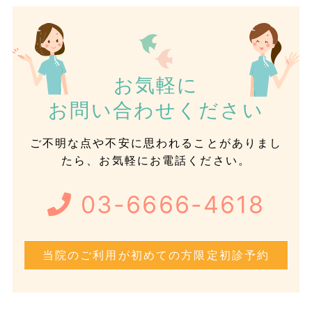
お気軽に
お問い合わせください
ご不明な点や不安に思われることがありまし
たら、お気軽にお電話ください。
03-6666-4618
当院のご利用が初めての方限定初診予約