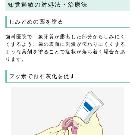
知覚過敏の対処法・治療法
しみどめの薬を塗る
歯科医院で、象牙質が露出した部分からしみにく
くするよう、歯の表面に刺激が伝わりにくくする
ような薬剤を塗ることで症状が落ち着く場合があ
ります。
フッ素で再石灰化を促す