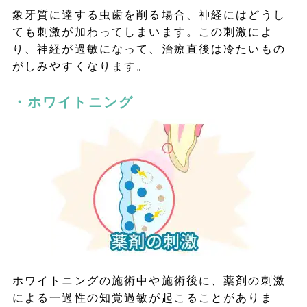
象牙質に達する虫歯を削る場合、神経にはどうし
ても刺激が加わってしまいます。この刺激によ
り、神経が過敏になって、治療直後は冷たいもの
がしみやすくなります。
・ホワイトニング
ホワイトニングの施術中や施術後に、薬剤の刺激
による一過性の知覚過敏が起こることがありま