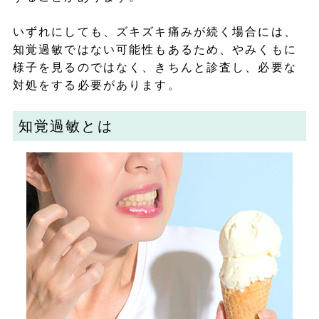
いずれにしても、ズキズキ痛みが続く場合には、
知覚過敏ではない可能性もあるため、やみくもに
様子を見るのではなく、きちんと診査し、必要な
対処をする必要があります。
知覚過敏とは