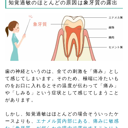
知覚過敏のほとんどの原因は象牙質の露出
歯の神経というのは、全ての刺激を「痛み」とし
て感じてしまいます。そのため、極端に冷たいも
のをお口に入れるとその温度が伝わって「痛み」
や「しみる」という症状として感じてしまうこと
があります。
しかし、知覚過敏はほとんどの場合そういったケ
ースよりも、
エナメル質内部にある、痛みに敏感
な「象牙質」が何らかの理由で露出することによ