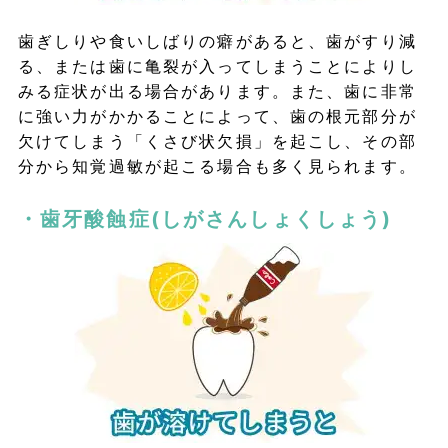
歯ぎしりや食いしばりの癖があると、歯がすり減
る、または歯に亀裂が入ってしまうことによりし
みる症状が出る場合があります。また、歯に非常
に強い力がかかることによって、歯の根元部分が
欠けてしまう「くさび状欠損」を起こし、その部
分から知覚過敏が起こる場合も多く見られます。
・歯牙酸蝕症(しがさんしょくしょう)