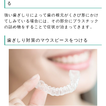
る
強い歯ぎしりによって歯の根元がくさび形にかけ
てしみている場合には、その部分にプラスチック
の詰め物をすることで症状が治まってきます。
歯ぎしり対策のマウスピースをつける