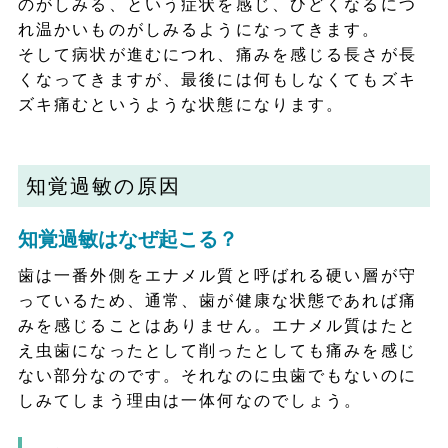
のがしみる、という症状を感じ、ひどくなるにつ
れ温かいものがしみるようになってきます。
そして病状が進むにつれ、痛みを感じる長さが長
くなってきますが、最後には何もしなくてもズキ
ズキ痛むというような状態になります。
知覚過敏の原因
知覚過敏はなぜ起こる？
歯は一番外側をエナメル質と呼ばれる硬い層が守
っているため、通常、歯が健康な状態であれば痛
みを感じることはありません。エナメル質はたと
え虫歯になったとして削ったとしても痛みを感じ
ない部分なのです。それなのに虫歯でもないのに
しみてしまう理由は一体何なのでしょう。