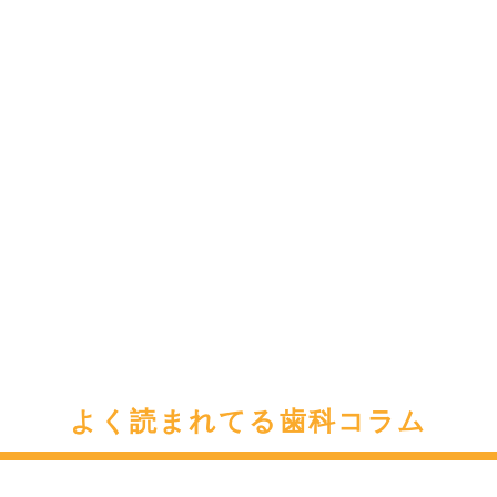
よく読まれてる歯科コラム