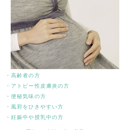
・高齢者の方
・アトピー性皮膚炎の方
・便秘気味の方
・風邪をひきやすい方
・妊娠中や授乳中の方