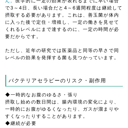
ん。
医学的に一定の効果が表れるまでに早い場合
で3～4日、長い場合だと4～6週間程度は継続して
摂取する必要があります。これは、善玉菌が体内
に入った後で定住・増殖し、一定の働きを見せて
くれるレベルにまで達するのに、一定の時間が必
要だからです。
ただし、近年の研究では医薬品と同等の早さで同
レベルの効果を発揮する菌も見つかっています。
バクテリアセラピーのリスク・副作用
◆一時的なお腹のゆるさ・張り
摂取し始めの数日間は、腸内環境の変化により、
一時的にお腹がゆるくなったり、ガスが溜まりや
すくなったりすることがあります。
◆継続が必要