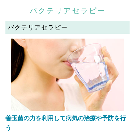
バクテリアセラピー
バクテリアセラピー
善玉菌の力を利用して病気の治療や予防を行
う