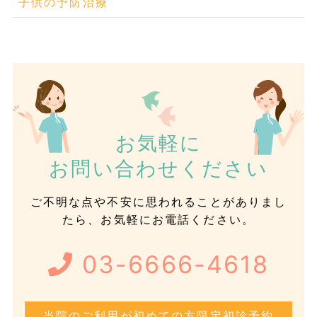
子供の予防治療
お気軽に
お問い合わせください
ご不明な点や不安に思われることがありまし
たら、お気軽にお電話ください。
03-6666-4618
当院のご利用が初めての方限定初診予約