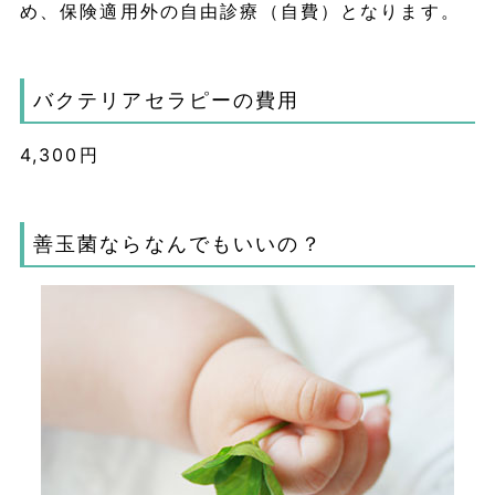
め、保険適用外の自由診療（自費）となります。
バクテリアセラピーの費用
4,300円
善玉菌ならなんでもいいの？