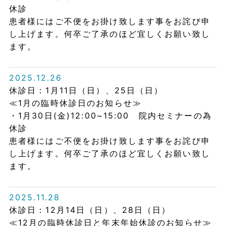
休診
患者様にはご不便をお掛け致します事をお詫び申
し上げます。何卒ご了承のほど宜しくお願い致し
ます。
2025.12.26
休診日：1月11日（日）、25日（日）
≪1月の臨時休診日のお知らせ≫
・1月30日(金)12:00~15:00 院内セミナーの為
休診
患者様にはご不便をお掛け致します事をお詫び申
し上げます。何卒ご了承のほど宜しくお願い致し
ます。
2025.11.28
休診日：12月14日（日）、28日（日）
≪12月の臨時休診日と年末年始休診のお知らせ≫