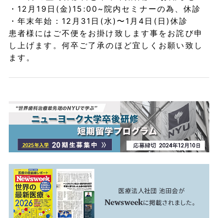
・12月19日(金)15:00~院内セミナーの為、休診
・年末年始：12月31日(水)〜1月4日(日)休診
患者様にはご不便をお掛け致します事をお詫び申
し上げます。何卒ご了承のほど宜しくお願い致し
ます。