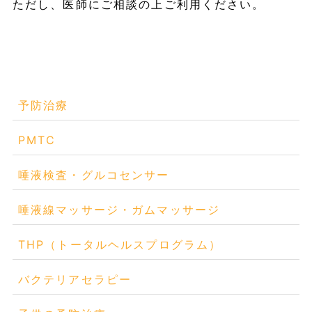
ただし、医師にご相談の上ご利用ください。
予防治療
PMTC
唾液検査・グルコセンサー
唾液線マッサージ・ガムマッサージ
THP（トータルヘルスプログラム）
バクテリアセラピー