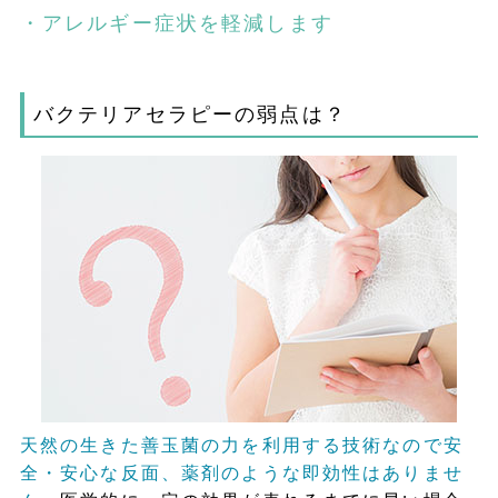
・アレルギー症状を軽減します
バクテリアセラピーの弱点は？
天然の生きた善玉菌の力を利用する技術なので安
全・安心な反面、薬剤のような即効性はありませ