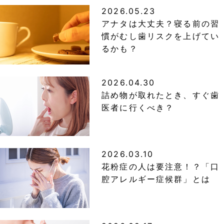
2026.05.23
アナタは大丈夫？寝る前の習
慣がむし歯リスクを上げてい
るかも？
2026.04.30
詰め物が取れたとき、すぐ歯
医者に行くべき？
2026.03.10
花粉症の人は要注意！？「口
腔アレルギー症候群」とは