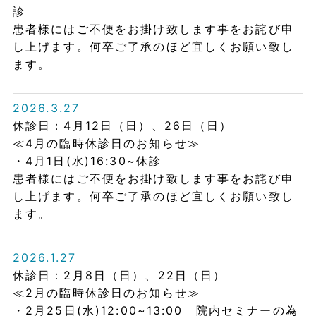
診
患者様にはご不便をお掛け致します事をお詫び申
し上げます。何卒ご了承のほど宜しくお願い致し
ます。
2026.3.27
休診日：4月12日（日）、26日（日）
≪4月の臨時休診日のお知らせ≫
・4月1日(水)16:30~休診
患者様にはご不便をお掛け致します事をお詫び申
し上げます。何卒ご了承のほど宜しくお願い致し
ます。
2026.1.27
休診日：2月8日（日）、22日（日）
≪2月の臨時休診日のお知らせ≫
・2月25日(水)12:00~13:00 院内セミナーの為