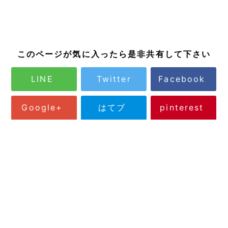
このページが気に入ったら是非共有して下さい
LINE
Twitter
Facebook
Google+
はてブ
pinterest