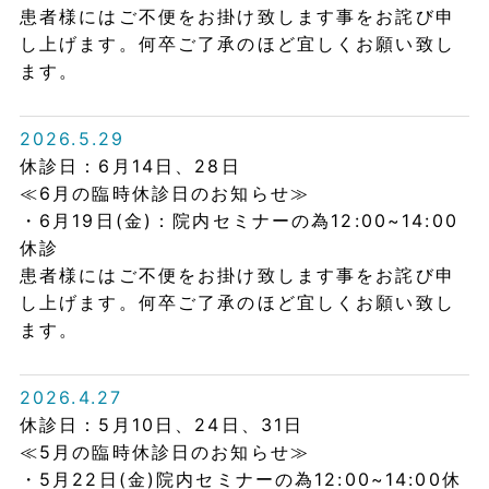
患者様にはご不便をお掛け致します事をお詫び申
し上げます。何卒ご了承のほど宜しくお願い致し
ます。
2026.5.29
休診日：6月14日、28日
≪6月の臨時休診日のお知らせ≫
・6月19日(金)：院内セミナーの為12:00~14:00
休診
患者様にはご不便をお掛け致します事をお詫び申
し上げます。何卒ご了承のほど宜しくお願い致し
ます。
2026.4.27
休診日：5月10日、24日、31日
≪5月の臨時休診日のお知らせ≫
・5月22日(金)院内セミナーの為12:00~14:00休