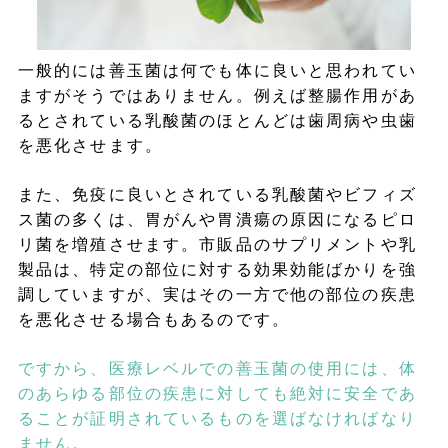
一般的には善玉菌は何でも体に良いと思われてい
ますがそうではありません。例えば整腸作用があ
るとされている乳酸菌のほとんどは歯周病や虫歯
を悪化させます。
また、免疫に良いとされている乳酸菌やビフィズ
ス菌の多くは、胃がんや胃潰瘍の原因になるピロ
リ菌を増殖させます。市販品のサプリメントや乳
製品は、特定の部位に対する効果効能ばかりを強
調していますが、実はその一方で他の部位の疾患
を悪化させる場合もあるのです。
ですから、医療レベルでの善玉菌の使用には、体
のあらゆる部位の疾患に対しても絶対に安全であ
ることが証明されているものを選ばなければなり
ません。