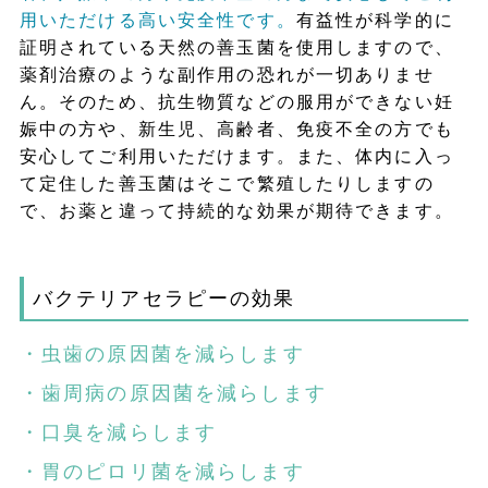
用いただける高い安全性です。
有益性が科学的に
証明されている天然の善玉菌を使用しますので、
薬剤治療のような副作用の恐れが一切ありませ
ん。そのため、抗生物質などの服用ができない妊
娠中の方や、新生児、高齢者、免疫不全の方でも
安心してご利用いただけます。また、体内に入っ
て定住した善玉菌はそこで繁殖したりしますの
で、お薬と違って持続的な効果が期待できます。
バクテリアセラピーの効果
・虫歯の原因菌を減らします
・歯周病の原因菌を減らします
・口臭を減らします
・胃のピロリ菌を減らします