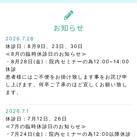
2026.7.28
休診日：8月9日、23日、30日
≪8月の臨時休診日のお知らせ≫
・8月28日(金)：院内セミナーの為12:00~14:00
休診
患者様にはご不便をお掛け致します事をお詫び申
し上げます。何卒ご了承のほど宜しくお願い致し
ます。
2026.7.1
休診日：7月12日、26日
≪7月の臨時休診日のお知らせ≫
・7月24日(金)：院内セミナーの為12:00以降休診