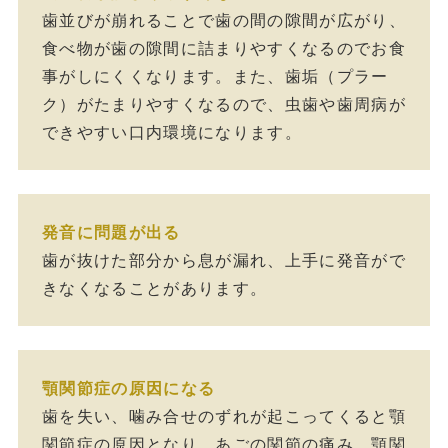
歯並びが崩れることで歯の間の隙間が広がり、
食べ物が歯の隙間に詰まりやすくなるのでお食
事がしにくくなります。また、歯垢（プラー
ク）がたまりやすくなるので、虫歯や歯周病が
できやすい口内環境になります。
発音に問題が出る
歯が抜けた部分から息が漏れ、上手に発音がで
きなくなることがあります。
顎関節症の原因になる
歯を失い、噛み合せのずれが起こってくると顎
関節症の原因となり、あごの関節の痛み、顎関