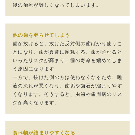
後の治療が難しくなってしまいます。
他の歯を弱らせてしまう
歯が抜けると、抜けた反対側の歯ばかり使うこ
とになり、歯が異常に摩耗する、歯が割れると
いったリスクが高まり、歯の寿命を縮めてしま
う原因になります。
一方で、抜けた側の方は使わなくなるため、唾
液の流れが悪くなり、歯垢や歯石が溜まりやす
くなります。そうすると、虫歯や歯周病のリス
クが高くなります。
食べ物が詰まりやすくなる