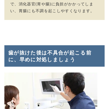
で、消化器官(胃や腸)に負担がかかってしま
い、胃腸にも不調を起こしやすくなります。
歯が抜けた後は不具合が起こる前
に、早めに対処しましょう