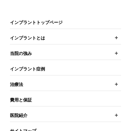
インプラントトップページ
開く
インプラントとは
開く
当院の強み
インプラント症例
開く
治療法
費用と保証
開く
医院紹介
サイトマップ