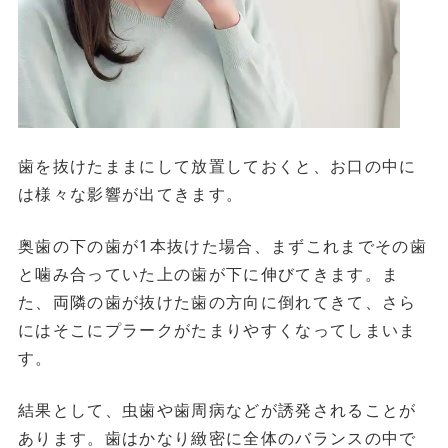
歯を抜けたままにして放置しておくと、お口の中に
は様々な影響が出てきます。
奥歯の下の歯が1本抜けた場合、まずこれまでその歯
と噛み合っていた上の歯が下に伸びてきます。ま
た、両隣の歯が抜けた歯の方向に倒れてきて、さら
にはそこにプラークがたまりやすくなってしまいま
す。
結果として、虫歯や歯周病などが誘発されることが
あります。歯はかなり緻密に全体のバランスの中で