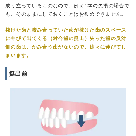
成り立っているものなので、例え1本の欠損の場合で
も、そのままにしておくことはお勧めできません。
抜けた歯と咬み合っていた歯が抜けた歯のスペース
に伸びて出てくる（対合歯の挺出）失った歯の反対
側の歯は、かみ合う歯がないので、徐々に伸びてし
まいます。
挺出前