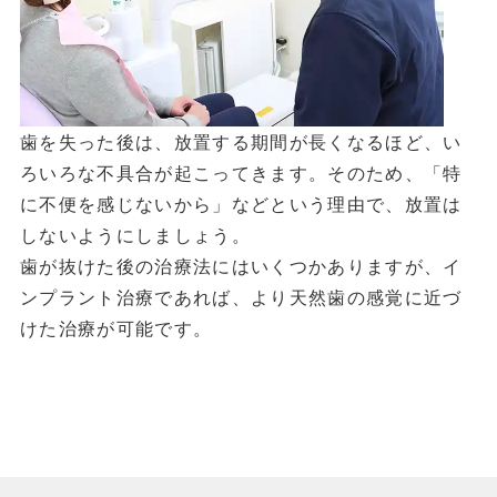
歯を失った後は、放置する期間が長くなるほど、い
ろいろな不具合が起こってきます。そのため、「特
に不便を感じないから」などという理由で、放置は
しないようにしましょう。
歯が抜けた後の治療法にはいくつかありますが、イ
ンプラント治療であれば、より天然歯の感覚に近づ
けた治療が可能です。