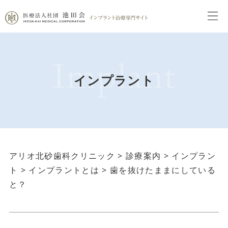
インプラント
アリオ北砂歯科クリニック
>
診療案内
>
インプラン
ト
>
インプラントとは
>
歯を抜けたままにしている
と？