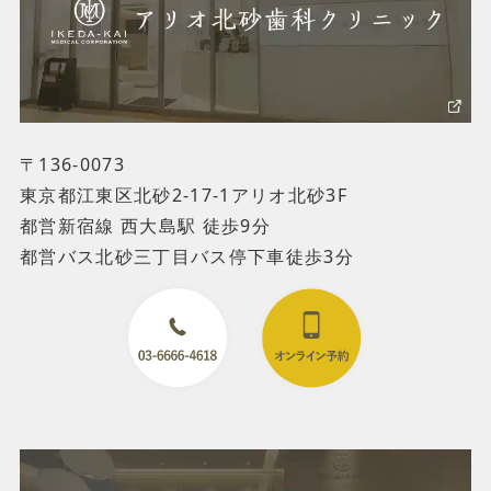
〒136-0073
東京都江東区北砂2-17-1アリオ北砂3F
都営新宿線 西大島駅 徒歩9分
都営バス北砂三丁目バス停下車徒歩3分