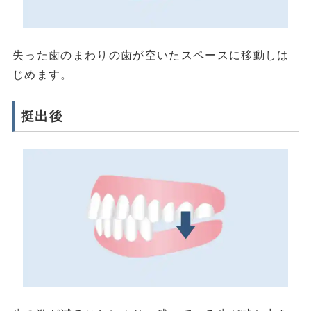
失った歯のまわりの歯が空いたスペースに移動しは
じめます。
挺出後