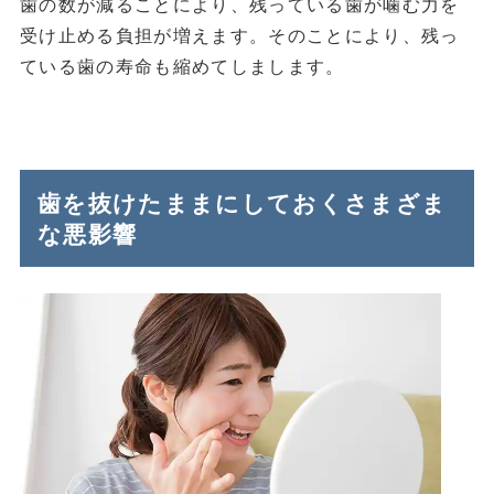
歯の数が減ることにより、残っている歯が噛む力を
受け止める負担が増えます。そのことにより、残っ
ている歯の寿命も縮めてしまします。
歯を抜けたままにしておくさまざま
な悪影響