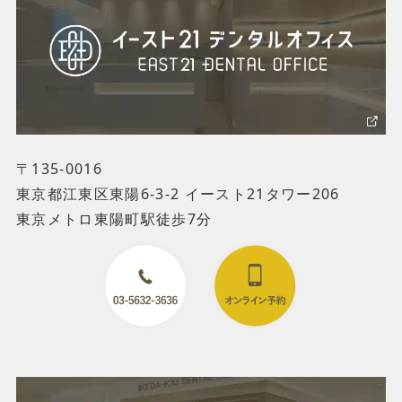
〒135-0016
東京都江東区東陽6-3-2 イースト21タワー206
東京メトロ東陽町駅徒歩7分