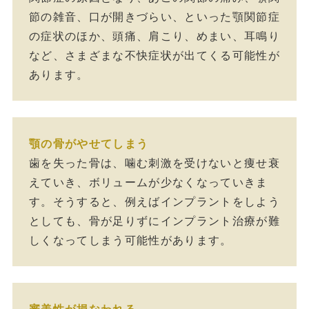
節の雑音、口が開きづらい、といった顎関節症
の症状のほか、頭痛、肩こり、めまい、耳鳴り
など、さまざまな不快症状が出てくる可能性が
あります。
顎の骨がやせてしまう
歯を失った骨は、噛む刺激を受けないと痩せ衰
えていき、ボリュームが少なくなっていきま
す。そうすると、例えばインプラントをしよう
としても、骨が足りずにインプラント治療が難
しくなってしまう可能性があります。