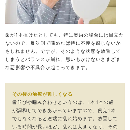
歯が1本抜けたとしても、特に奥歯の場合には目立た
ないので、反対側で噛めれば特に不便を感じないか
もしれません。ですが、そのような状態を放置して
しまうとバランスが崩れ、思いもかけないさまざま
な悪影響や不具合が起こってきます。
その後の治療が難しくなる
歯並びや噛み合わせというのは、1本1本の歯
が調和してできあがっていますので、例え1本
でもなくなると途端に乱れ始めます。放置して
いる時間が長いほど、乱れは大きくなり、その