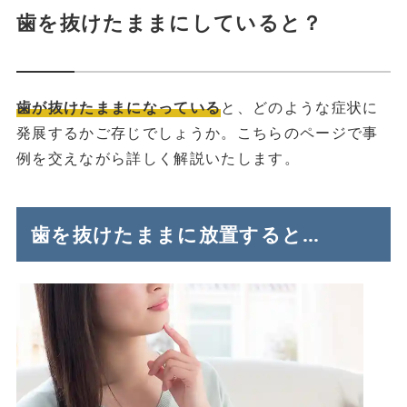
歯を抜けたままにしていると？
歯が抜けたままになっている
と、どのような症状に
発展するかご存じでしょうか。こちらのページで事
例を交えながら詳しく解説いたします。
歯を抜けたままに放置すると…