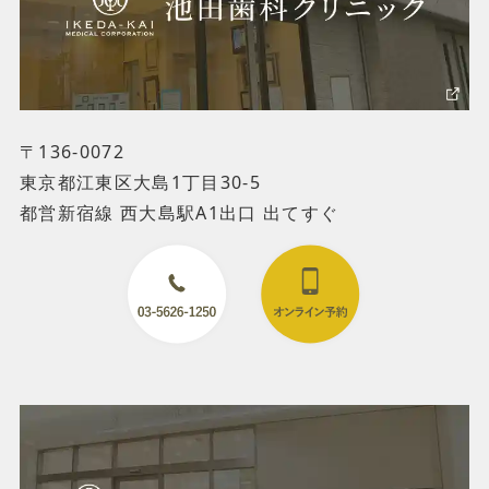
〒136-0072
東京都江東区大島1丁目30-5
都営新宿線 西大島駅A1出口 出てすぐ