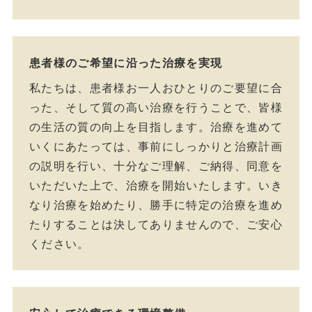
患者様のご希望に沿った治療を実現
私たちは、患者様お一人おひとりのご要望に合
った、そして質の高い治療を行うことで、皆様
の生活の質の向上を目指します。治療を進めて
いくにあたっては、事前にしっかりと治療計画
の説明を行い、十分なご理解、ご納得、同意を
いただいた上で、治療を開始いたします。いき
なり治療を始めたり、勝手に特定の治療を進め
たりすることは決してありませんので、ご安心
ください。