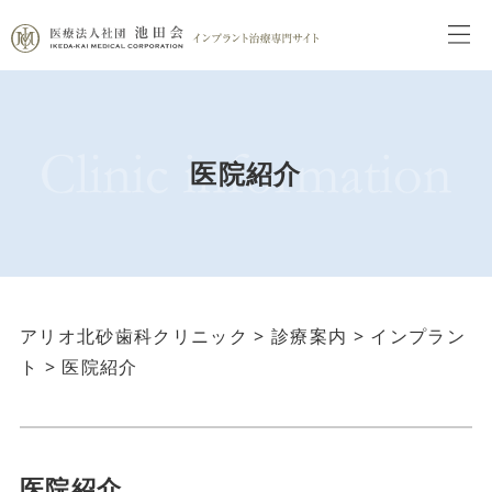
医院紹介
アリオ北砂歯科クリニック
>
診療案内
>
インプラン
ト
>
医院紹介
医院紹介