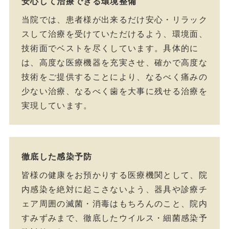
安心して治療できる環境整備
当院では、患者様が出来るだけ安心・リラック
スして治療を受けていただけるよう、環境面、
技術面でベストを尽くしています。具体的に
は、高度な医療機器を充実させ、確かで高度な
技術をご提供することにより、なるべく痛みの
少ない治療、なるべく歯を大事に残せる治療を
実現しています。
徹底した感染予防
皆様の健康をお預かりする医療機関として、院
内感染を絶対に起こさないよう、器具や診療チ
ェア周囲の滅菌・消毒はもちろんのこと、院内
すみずみまで、徹底したウイルス・細菌感染予