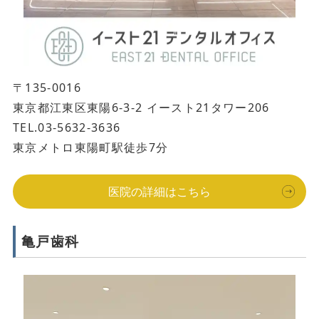
〒135-0016
東京都江東区東陽6-3-2 イースト21タワー206
TEL.03-5632-3636
東京メトロ東陽町駅徒歩7分
医院の詳細はこちら
亀戸歯科