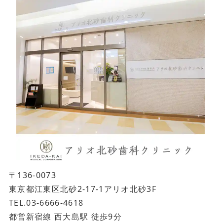
〒136-0073
東京都江東区北砂2-17-1アリオ北砂3F
TEL.03-6666-4618
都営新宿線 西大島駅 徒歩9分