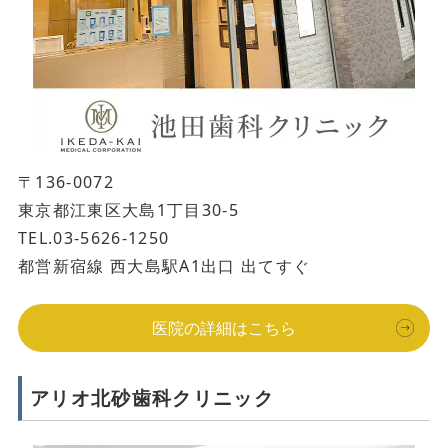
〒136-0072
東京都江東区大島1丁目30-5
TEL.03-5626-1250
都営新宿線 西大島駅A1出口 出てすぐ
医院の詳細はこちら
アリオ北砂歯科クリニック