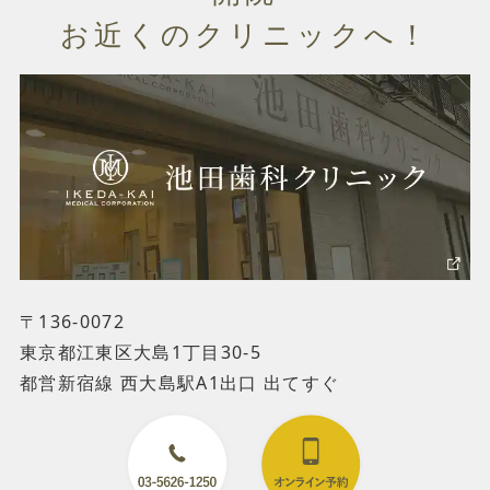
お近くのクリニックへ！
〒136-0072
東京都江東区大島1丁目30-5
都営新宿線 西大島駅A1出口 出てすぐ