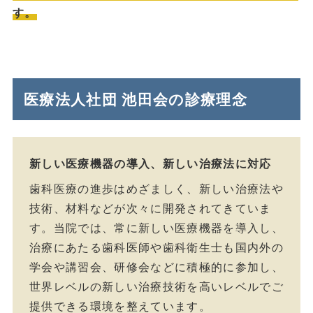
す。
医療法人社団 池田会の診療理念
新しい医療機器の導入、新しい治療法に対応
歯科医療の進歩はめざましく、新しい治療法や
技術、材料などが次々に開発されてきていま
す。当院では、常に新しい医療機器を導入し、
治療にあたる歯科医師や歯科衛生士も国内外の
学会や講習会、研修会などに積極的に参加し、
世界レベルの新しい治療技術を高いレベルでご
提供できる環境を整えています。