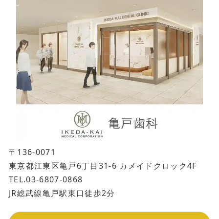
〒136-0071
東京都江東区亀戸6丁目31-6 カメイドクロック4F
TEL.03-6807-0868
JR総武線亀戸駅東口徒歩2分