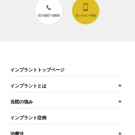
インプラントトップページ
開く
インプラントとは
開く
当院の強み
インプラント症例
開く
治療法