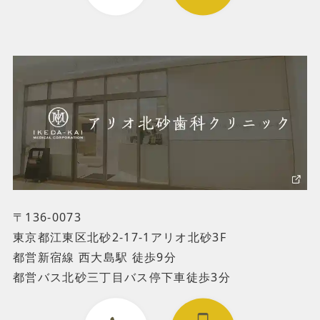
〒136-0073
東京都江東区北砂2-17-1アリオ北砂3F
都営新宿線 西大島駅 徒歩9分
都営バス北砂三丁目バス停下車徒歩3分