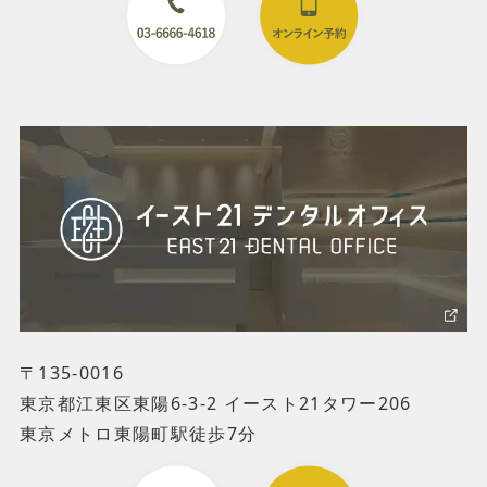
〒135-0016
東京都江東区東陽6-3-2 イースト21タワー206
東京メトロ東陽町駅徒歩7分