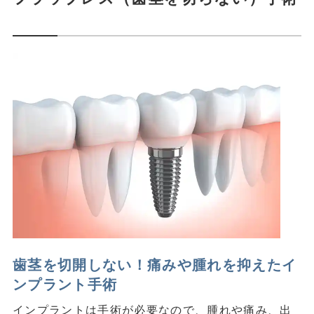
歯茎を切開しない！痛みや腫れを抑えたイ
ンプラント手術
インプラントは手術が必要なので、腫れや痛み、出