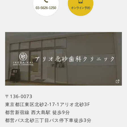
〒136-0073
東京都江東区北砂2-17-1アリオ北砂3F
都営新宿線 西大島駅 徒歩9分
都営バス北砂三丁目バス停下車徒歩3分