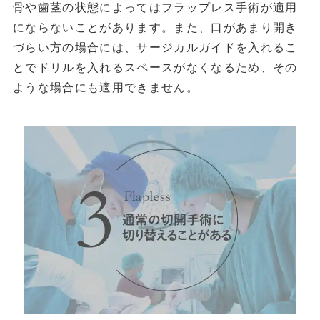
骨や歯茎の状態によってはフラップレス手術が適用
にならないことがあります。また、口があまり開き
づらい方の場合には、サージカルガイドを入れるこ
とでドリルを入れるスペースがなくなるため、その
ような場合にも適用できません。