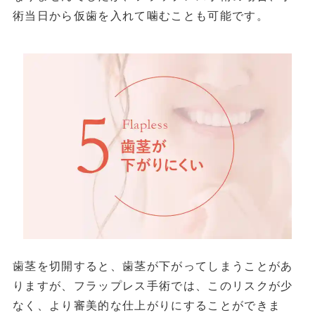
術当日から仮歯を入れて噛むことも可能です。
歯茎を切開すると、歯茎が下がってしまうことがあ
りますが、フラップレス手術では、このリスクが少
なく、より審美的な仕上がりにすることができま