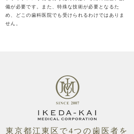
備が必要です。また、特殊な技術が必要となるた
め、どこの歯科医院でも受けられるわけではありま
せん。
東京都江東区
で4つの
歯医者
を