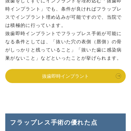
抜歯をしてすぐにインプラントを埋め込む「抜歯即
時インプラント」でも、条件が良ければフラップレ
スでインプラント埋め込みが可能ですので、当院で
は積極的に行っています。
抜歯即時インプラントでフラップレス手術が可能に
なる条件としては、「抜いた穴の表側（唇側）の骨
がしっかりと残っていること」「抜いた歯に感染病
巣がないこと」などといったことが挙げられます。
抜歯即時インプラント
フラップレス手術の優れた点