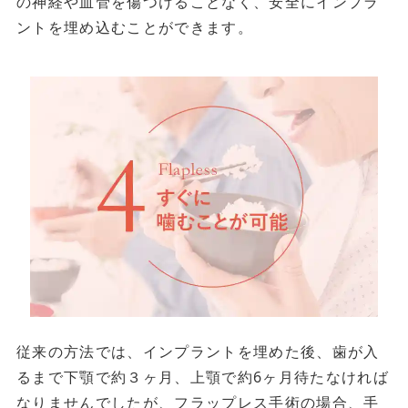
の神経や血管を傷つけることなく、安全にインプラ
ントを埋め込むことができます。
従来の方法では、インプラントを埋めた後、歯が入
るまで下顎で約３ヶ月、上顎で約6ヶ月待たなければ
なりませんでしたが、フラップレス手術の場合、手