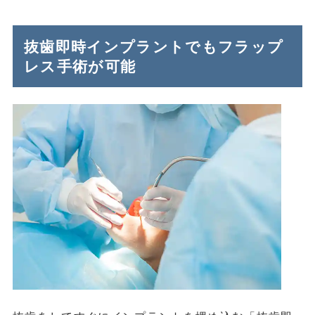
抜歯即時インプラントでもフラップ
レス手術が可能