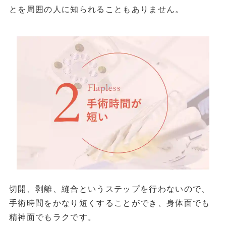
とを周囲の人に知られることもありません。
切開、剥離、縫合というステップを行わないので、
手術時間をかなり短くすることができ、身体面でも
精神面でもラクです。