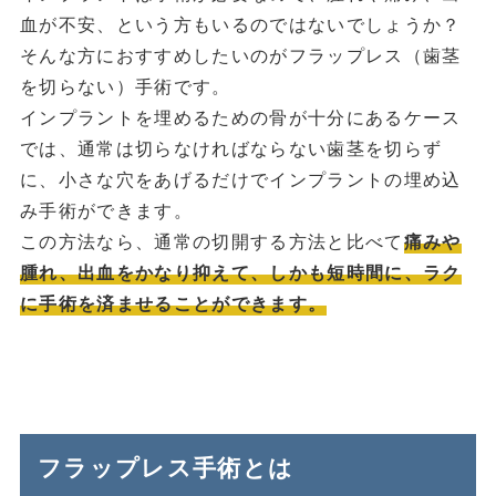
血が不安、という方もいるのではないでしょうか？
そんな方におすすめしたいのがフラップレス（歯茎
を切らない）手術です。
インプラントを埋めるための骨が十分にあるケース
では、通常は切らなければならない歯茎を切らず
に、小さな穴をあげるだけでインプラントの埋め込
み手術ができます。
この方法なら、通常の切開する方法と比べて
痛みや
腫れ、出血をかなり抑えて、しかも短時間に、ラク
に手術を済ませることができます。
フラップレス手術とは