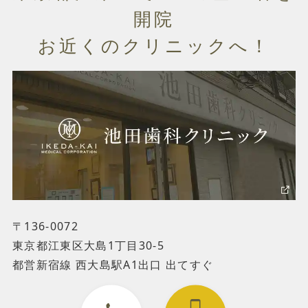
開院
お近くのクリニックへ！
〒136-0072
東京都江東区大島1丁目30-5
都営新宿線 西大島駅A1出口 出てすぐ