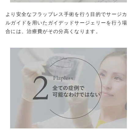
より安全なフラップレス手術を行う目的でサージカ
ルガイドを用いたガイデッドサージェリーを行う場
合には、治療費がその分高くなります。