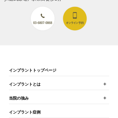
インプラントトップページ
開く
インプラントとは
開く
当院の強み
インプラント症例