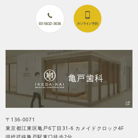
〒136-0071
東京都江東区亀戸6丁目31-6 カメイドクロック4F
JR総武線亀戸駅東口徒歩2分