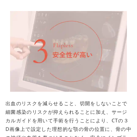
出血のリスクを減らせること、切開をしないことで
細菌感染のリスクが抑えられることに加え、サージ
カルガイドを用いて手術を行うことにより、CTの３
D画像上で設定した理想的な顎の骨の位置に、骨の中