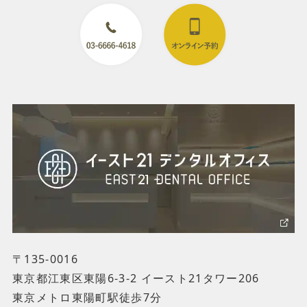
〒135-0016
東京都江東区東陽6-3-2 イースト21タワー206
東京メトロ東陽町駅徒歩7分