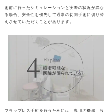
術前に行ったシミュレーションと実際の状況が異な
る場合、安全性を優先して通常の切開手術に切り替
えさせていただくことがあります。
フラップレス手術を行うためには、専用の機器、設