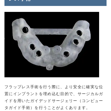
フラップレス手術を行う際に、より安全に確実な位
置にインプラントを埋め込む目的で、サージカルガ
イドを用いたガイデッドサージェリー（コンピュー
タガイド手術）を行うことがよくあります。