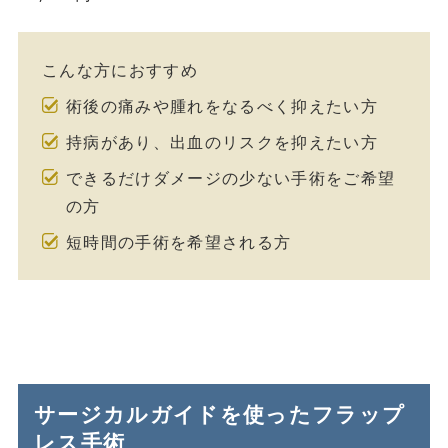
こんな方におすすめ
術後の痛みや腫れをなるべく抑えたい方
持病があり、出血のリスクを抑えたい方
できるだけダメージの少ない手術をご希望
の方
短時間の手術を希望される方
サージカルガイドを使ったフラップ
レス手術