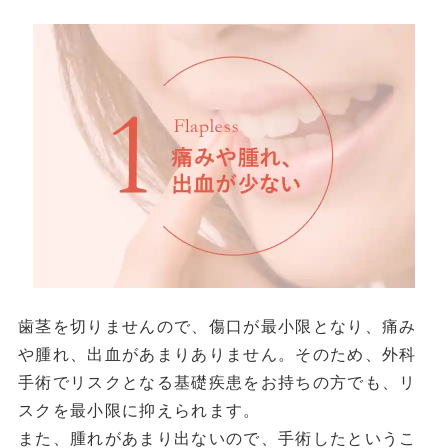
歯茎を切りませんので、傷口が最小限となり、痛み
や腫れ、出血があまりありません。そのため、外科
手術でリスクとなる基礎疾患をお持ちの方でも、リ
スクを最小限に抑えられます。
また、腫れがあまり出ないので、手術したというこ