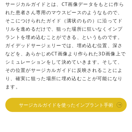
サージカルガイドとは、CT画像データをもとに作ら
れた患者さん専用のマウスピースのようなもので、
そこにつけられたガイド（溝状のもの）に沿ってド
リルを進めるだけで、狙った場所に狂いなくインプ
ラントを埋め込むことができる、というものです。
ガイデッドサージェリーでは、埋め込む位置、深さ
などを、あらかじめCT画像より作られた3D画像上で
シミュレーションをして決めていきます。そして、
その位置がサージカルガイドに反映されることによ
り、確実に狙った場所に埋め込むことが可能になり
ます。
サージカルガイドを使ったインプラント手術