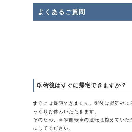
よくあるご質問
Q.術後はすぐに帰宅できますか？
すぐには帰宅できません。術後は眠気やふ
っくりお休みいただきます。
そのため、車や自転車の運転は控えていた
にしてください。