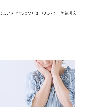
はほとんど気になりませんので、笑気吸入