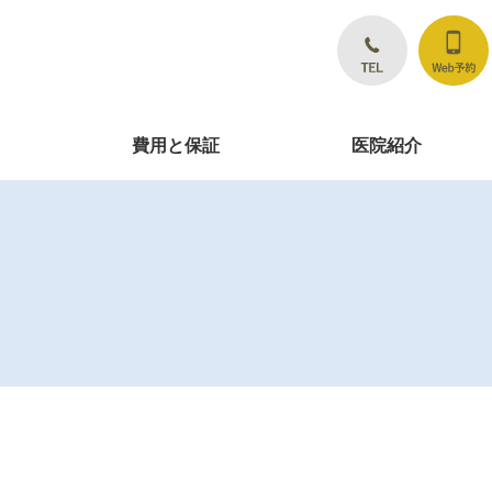
費用と保証
医院紹介