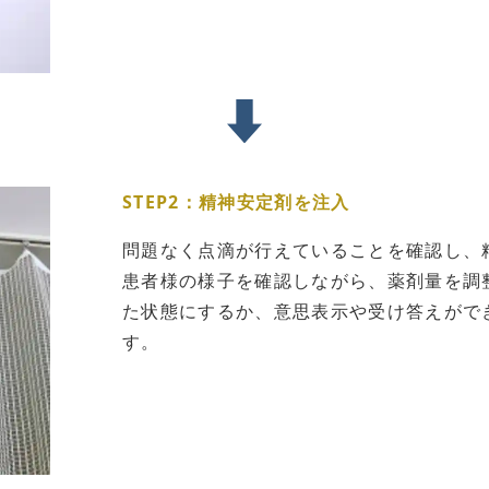
STEP2：精神安定剤を注入
問題なく点滴が行えていることを確認し、
患者様の様子を確認しながら、薬剤量を調
た状態にするか、意思表示や受け答えがで
す。