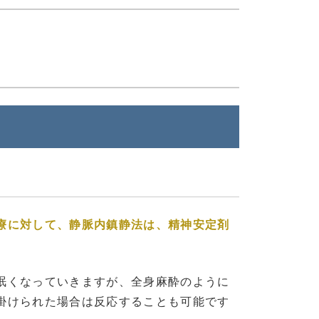
療に対して、静脈内鎮静法は、精神安定剤
眠くなっていきますが、全身麻酔のように
掛けられた場合は反応することも可能です