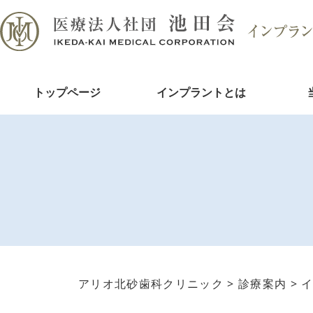
トップページ
インプラントとは
アリオ北砂歯科クリニック
>
診療案内
>