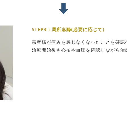
STEP3：局所麻酔(必要に応じて)
患者様が痛みを感じなくなったことを確認
治療開始後も心拍や血圧を確認しながら治