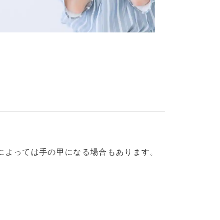
によっては手の甲になる場合もあります。