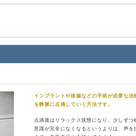
インプラントや抜歯などの手術が必要な治
を静脈に点滴していく方法です。
点滴後はリラックス状態になり、少しずつ
意識が完全になくなるというよりは、声を