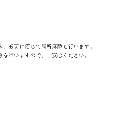
後、必要に応じて局所麻酔も行います。
療を行いますので、ご安心ください。