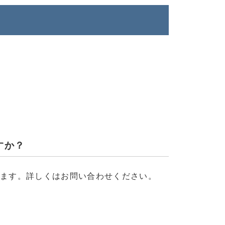
すか？
ります。詳しくはお問い合わせください。