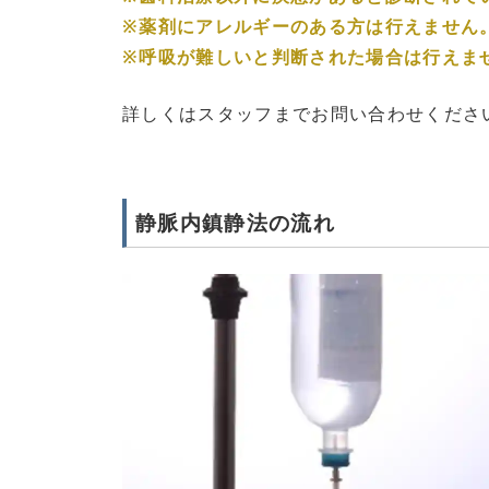
※薬剤にアレルギーのある方は行えません
※呼吸が難しいと判断された場合は行えま
詳しくはスタッフまでお問い合わせくださ
静脈内鎮静法の流れ