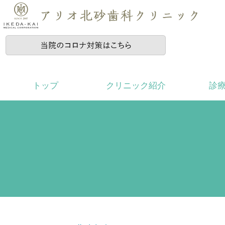
トップ
クリニック紹介
診