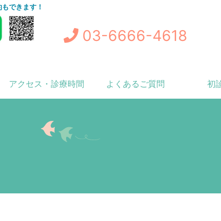
予約もできます！
03-6666-4618
アクセス・診療時間
よくあるご質問
初