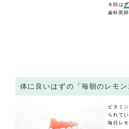
今回は
グ
歯科医師
体に良いはずの「毎朝のレモン
ビタミン
られてい
毎日レモ