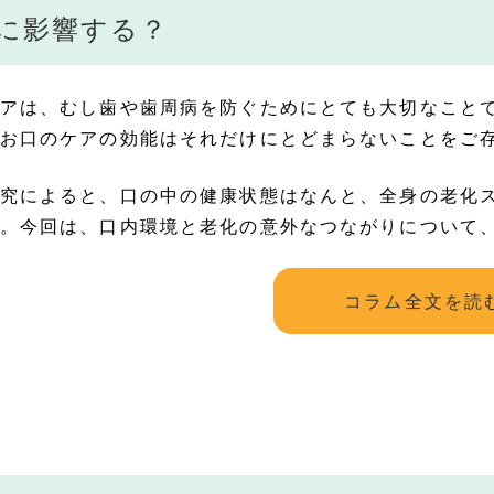
”に影響する？
アは、むし歯や歯周病を防ぐためにとても大切なこと
お口のケアの効能はそれだけにとどまらないことをご
究によると、口の中の健康状態はなんと、全身の老化
。今回は、口内環境と老化の意外なつながりについて
コラム全文を読