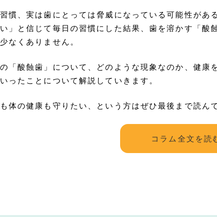
習慣、実は歯にとっては脅威になっている可能性があ
い」と信じて毎日の習慣にした結果、歯を溶かす「酸
少なくありません。
の「酸蝕歯」について、どのような現象なのか、健康
いったことについて解説していきます。
も体の健康も守りたい、という方はぜひ最後まで読ん
コラム全文を読