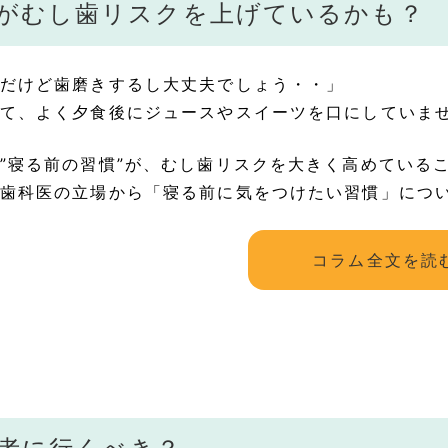
がむし歯リスクを上げているかも？
だけど歯磨きするし大丈夫でしょう・・」
て、よく夕食後にジュースやスイーツを口にしていま
”寝る前の習慣”が、むし歯リスクを大きく高めている
歯科医の立場から「寝る前に気をつけたい習慣」につ
コラム全文を読