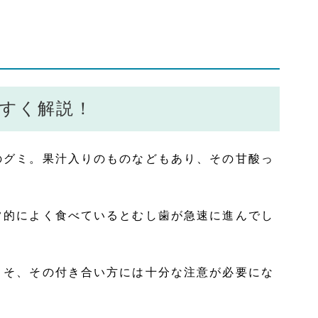
すく解説！
のグミ。果汁入りのものなどもあり、その甘酸っ
常的によく食べているとむし歯が急速に進んでし
こそ、その付き合い方には十分な注意が必要にな