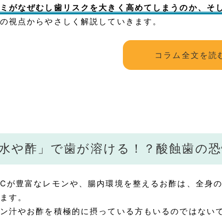
ミがなぜむし歯リスクを大きく高めてしまうのか、そ
の視点からやさしく解説していきます。
コラム全文を読
水や酢」で歯が溶ける！？酸蝕歯の恐
Cが豊富なレモンや、腸内環境を整えるお酢は、全身
ます。
ン汁やお酢を積極的に摂っている方もいるのではない