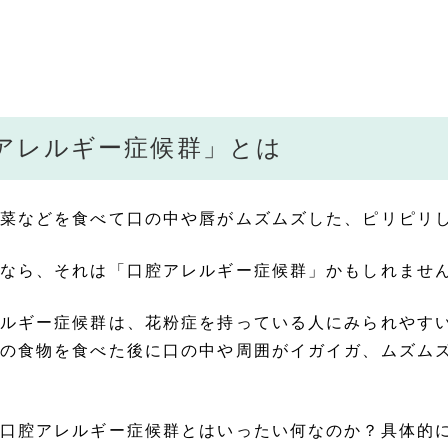
アレルギー症候群」とは
菜などを食べて口の中や唇がムズムズした、ピリピリ
なら、それは「口腔アレルギー症候群」かもしれませ
ルギー症候群は、花粉症を持っている人にみられやす
の食物を食べた後に口の中や周囲がイガイガ、ムズム
口腔アレルギー症候群とはいったい何なのか？具体的