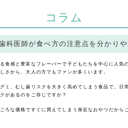
コラム
歯科医師が食べ方の注意点を分かりや
る食感と豊富なフレーバーで子どもたちを中心に人気
しさから、大人の方でもファンが多くいます。
グミ、むし歯リスクを大きく高めてしまう食品で、日
クがあるのをご存じですか？
ごろな価格ですぐに買えてしまう身近なおやつだから