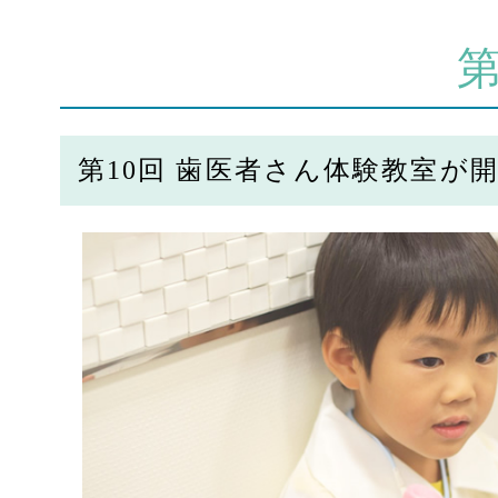
第10回 歯医者さん体験教室が