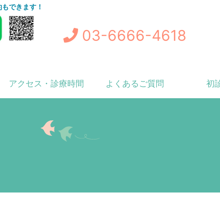
予約もできます！
03-6666-4618
アクセス・診療時間
よくあるご質問
初