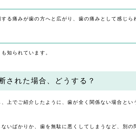
因する痛みが歯の方へと広がり、歯の痛みとして感じら
とも知られています。
断された場合、どうする？
も、上でご紹介したように、歯が全く関係ない場合とい
しないばかりか、歯を無駄に悪くしてしまうなど、別の