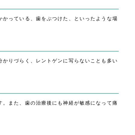
かかっている、歯をぶつけた、といったような場
分かりづらく、レントゲンに写らないことも多い
す。また、歯の治療後にも神経が敏感になって痛