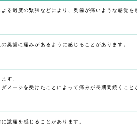
による過度の緊張などにより、奥歯が痛いような感覚を
上の奥歯に痛みがあるように感じることがあります。
ります。
にダメージを受けたことによって痛みが長期間続くこと
歯に激痛を感じることがあります。