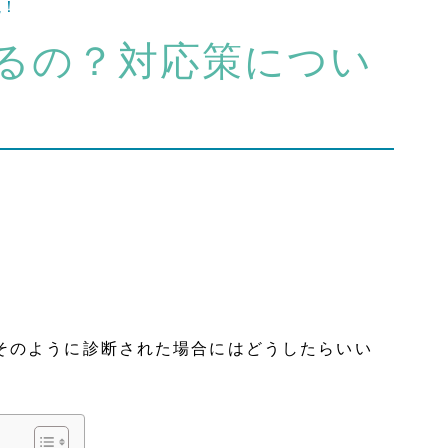
説！
るの？対応策につい
そのように診断された場合にはどうしたらいい