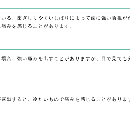
ている、歯ぎしりやくいしばりによって歯に強い負担が
に痛みを感じることがあります。
る場合、強い痛みを出すことがありますが、目で見ても
が露出すると、冷たいもので痛みを感じることがありま