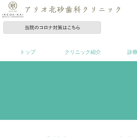
トップ
クリニック紹介
診