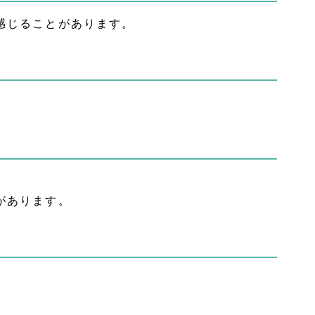
感じることがあります。
があります。