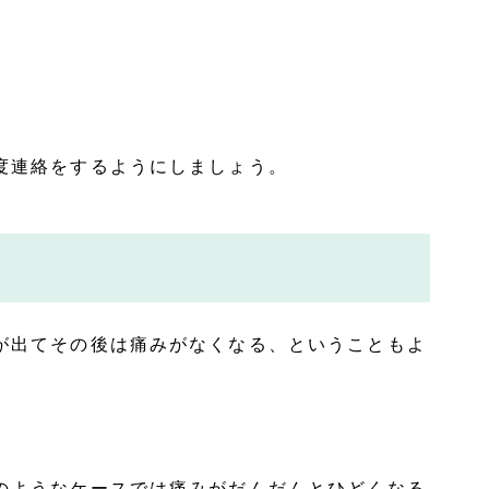
度連絡をするようにしましょう。
が出てその後は痛みがなくなる、ということもよ
のようなケースでは痛みがだんだんとひどくなる