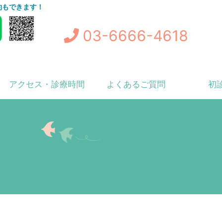
予約もできます！
03-6666-4618
アクセス・診療時間
よくあるご質問
初