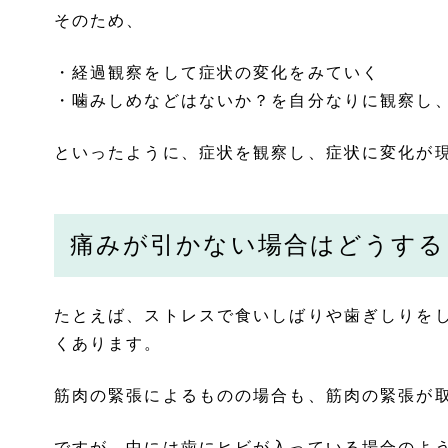
そのため、
・経過観察をして症状の変化をみていく
・噛みしめなどはないか？を自分なりに観察し
といったように、症状を観察し、症状に変化が
痛みが引かない場合はどうする
たとえば、ストレスで食いしばりや歯ぎしりを
くあります。
筋肉の緊張によるものの場合も、筋肉の緊張が
ですが、中には歯にヒビが入っている場合のよ