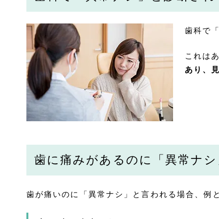
歯科で
これは
あり、
歯に痛みがあるのに「異常ナシ
歯が痛いのに「異常ナシ」と言われる場合、例