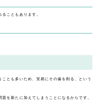
れることもあります。
うことも多いため、安易にその歯を削る、という
問題を新たに加えてしまうことになるからです。