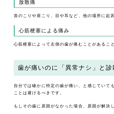
放散痛
首のこりや肩こり、目や耳など、他の場所に起
心筋梗塞による痛み
心筋梗塞によって左側の歯が痛むことがあるこ
歯が痛いのに「異常ナシ」と診
自分では確かに特定の歯が痛い、と感じていて
ことは避けるべきです。
もしその歯に原因がなかった場合、原因が解決