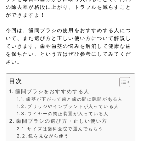
の除去率が格段に上がり、トラブルを減らすこと
ができますよ！
今回は、歯間ブラシの使用をおすすめする人につ
いて、また選び方と正しい使い方について解説し
ていきます。歯や歯茎の悩みを解消して健康な歯
を保ちたい、という方はぜひ参考にしてみてくだ
さい。
目次
歯間ブラシをおすすめする人
歯茎が下がって歯と歯の間に隙間がある人
ブリッジやインプラントが入っている人
ワイヤーの矯正装置が入っている人
歯間ブラシの選び方・正しい使い方
サイズは歯科医院で選んでもらう
鏡を見ながら使う