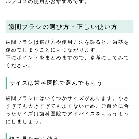
ルフロスの使用がおすすめです。
歯間ブラシの選び方・正しい使い方
歯間ブラシは選び方や使用方法を誤ると、歯茎を
傷めてしまうことにもつながります。
下にポイントをまとめますので、参考にしてみて
ください。
サイズは歯科医院で選んでもらう
歯間ブラシにはいくつかサイズがあります。小さ
すぎても大きすぎてもよくないため、ご自分に合
ったサイズは歯科医院でアドバイスをもらうよう
にしましょう。
鏡を見ながら使う