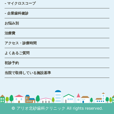
マイクロスコープ
企業歯科健診
お悩み別
治療費
アクセス・診療時間
よくあるご質問
初診予約
当院で取得している施設基準
©
アリオ北砂歯科クリニック
All rights reserved.