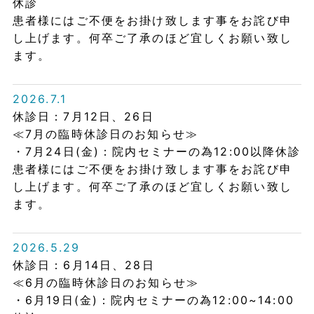
休診
患者様にはご不便をお掛け致します事をお詫び申
し上げます。何卒ご了承のほど宜しくお願い致し
ます。
2026.7.1
休診日：7月12日、26日
≪7月の臨時休診日のお知らせ≫
・7月24日(金)：院内セミナーの為12:00以降休診
患者様にはご不便をお掛け致します事をお詫び申
し上げます。何卒ご了承のほど宜しくお願い致し
ます。
2026.5.29
休診日：6月14日、28日
≪6月の臨時休診日のお知らせ≫
・6月19日(金)：院内セミナーの為12:00~14:00