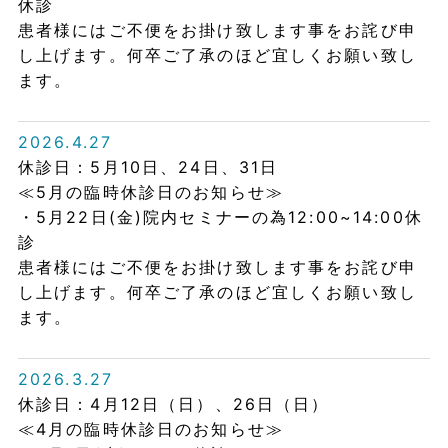
休診
患者様にはご不便をお掛け致します事をお詫び申
し上げます。何卒ご了承のほど宜しくお願い致し
ます。
2026.4.27
休診日：5月10日、24日、31日
≪5月の臨時休診日のお知らせ≫
・5月22日(金)院内セミナーの為12:00~14:00休
診
患者様にはご不便をお掛け致します事をお詫び申
し上げます。何卒ご了承のほど宜しくお願い致し
ます。
2026.3.27
休診日：4月12日（日）、26日（日）
≪4月の臨時休診日のお知らせ≫