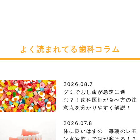
よく読まれてる歯科コラム
2026.08.7
グミでむし歯が急速に進
む？！歯科医師が食べ方の注
意点を分かりやすく解説！
2026.07.8
体に良いはずの「毎朝のレモ
ン水や酢」で歯が溶ける！？