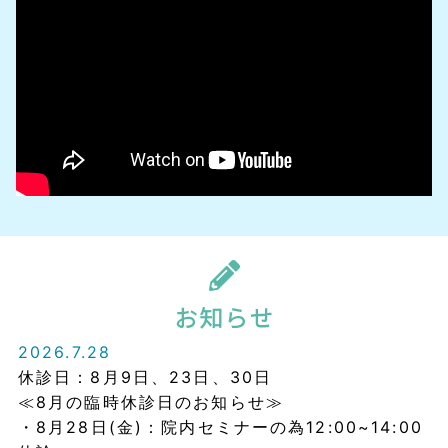
2026.7.28
休診日：8月9日、23日、30日
≪8月の臨時休診日のお知らせ≫
・8月28日(金)：院内セミナーの為12:00~14:00