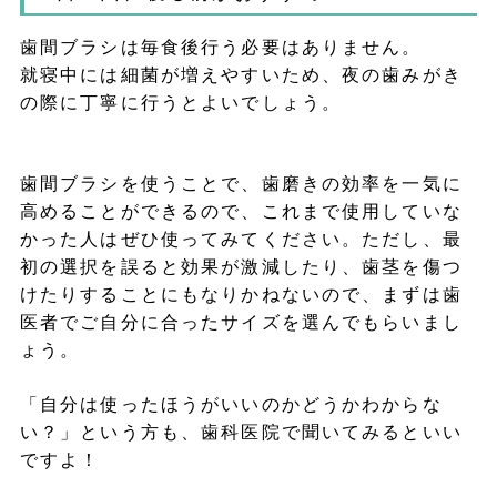
歯間ブラシは毎食後行う必要はありません。
就寝中には細菌が増えやすいため、夜の歯みがき
の際に丁寧に行うとよいでしょう。
歯間ブラシを使うことで、歯磨きの効率を一気に
高めることができるので、これまで使用していな
かった人はぜひ使ってみてください。ただし、最
初の選択を誤ると効果が激減したり、歯茎を傷つ
けたりすることにもなりかねないので、まずは歯
医者でご自分に合ったサイズを選んでもらいまし
ょう。
「自分は使ったほうがいいのかどうかわからな
い？」という方も、歯科医院で聞いてみるといい
ですよ！