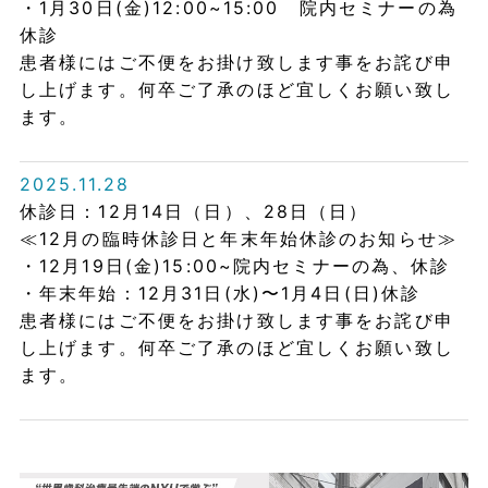
・1月30日(金)12:00~15:00 院内セミナーの為
休診
患者様にはご不便をお掛け致します事をお詫び申
し上げます。何卒ご了承のほど宜しくお願い致し
ます。
2025.11.28
休診日：12月14日（日）、28日（日）
≪12月の臨時休診日と年末年始休診のお知らせ≫
・12月19日(金)15:00~院内セミナーの為、休診
・年末年始：12月31日(水)〜1月4日(日)休診
患者様にはご不便をお掛け致します事をお詫び申
し上げます。何卒ご了承のほど宜しくお願い致し
ます。