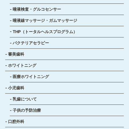
唾液検査・グルコセンサー
唾液線マッサージ・ガムマッサージ
THP（トータルヘルスプログラム）
バクテリアセラピー
審美歯科
ホワイトニング
医療ホワイトニング
小児歯科
乳歯について
子供の予防治療
口腔外科