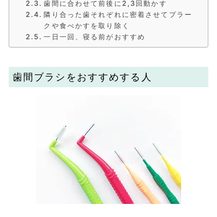
歯間に合わせて前後に2,3回動かす
隣り合った歯それぞれに密着させてプラー
クや食べかすを取り除く
一日一回、寝る前がおすすめ
歯間ブラシをおすすめする人