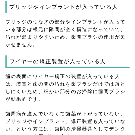
ブリッジやインプラントが入っている人
ブリッジのつなぎの部分やインプラントが入って
いる部分は根元に隙間が空く構造になっていて、
汚れが溜まりやすいため、歯間ブラシの使用が欠
かせません。
ワイヤーの矯正装置が入っている人
歯の表面にワイヤー矯正の装置が入っている人
は、装置と歯の間の汚れを歯ブラシだけでは落と
しにくいため、細かい部分のお掃除に歯間ブラシ
が効果的です。
歯周病が進んでいなくて歯茎が下がっていない、
ブリッジやインプラント、矯正装置も入っていな
い、という方には、歯間の清掃器具としてデンタ