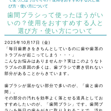
び方・使い方について
歯間ブラシって使ったほうがい
いの？使用をおすすめする人と
選び方・使い方について
2025年10月17日 (金)
「毎日歯磨きをきちんとしているのに歯や歯茎の
トラブルが起こってしまう・・・」
こんなお悩みはありませんか？実はこのようなト
ラブルの原因の多くは、歯ブラシで磨き切れない
部分があることからきています。
歯ブラシが届かない部分で多いのが、「歯と歯の
間」。
その部分の汚れを効率よく落とせる道具としてお
すすめしたいのが、「歯間ブラシ」です。歯間ブ
ラシを毎日の歯みがきに取り入れることで、汚れ