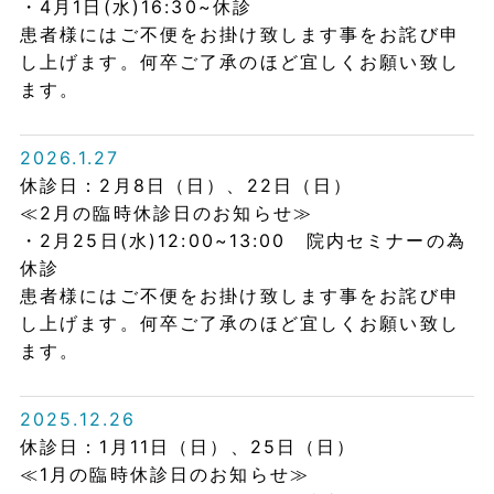
・4月1日(水)16:30~休診
患者様にはご不便をお掛け致します事をお詫び申
し上げます。何卒ご了承のほど宜しくお願い致し
ます。
2026.1.27
休診日：2月8日（日）、22日（日）
≪2月の臨時休診日のお知らせ≫
・2月25日(水)12:00~13:00 院内セミナーの為
休診
患者様にはご不便をお掛け致します事をお詫び申
し上げます。何卒ご了承のほど宜しくお願い致し
ます。
2025.12.26
休診日：1月11日（日）、25日（日）
≪1月の臨時休診日のお知らせ≫