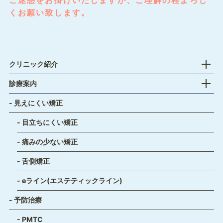
くお願い致します。
開
クリニック紹介
開
診療案内
見えにくい矯正
目立ちにくい矯正
痛みの少ない矯正
舌側矯正
eライン(エステティックライン)
予防治療
PMTC