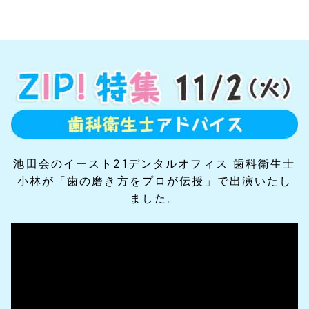
池田会のイースト21デンタルオフィス 歯科衛生士
小林が「歯の磨き方をプロが伝授」で出演いたし
ました。