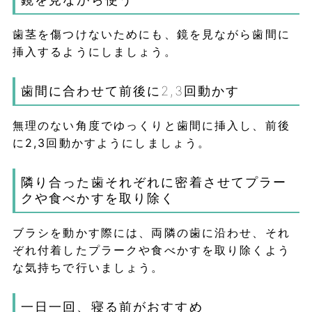
歯茎を傷つけないためにも、鏡を見ながら歯間に
挿入するようにしましょう。
歯間に合わせて前後に2,3回動かす
無理のない角度でゆっくりと歯間に挿入し、前後
に2,3回動かすようにしましょう。
隣り合った歯それぞれに密着させてプラー
クや食べかすを取り除く
ブラシを動かす際には、両隣の歯に沿わせ、それ
ぞれ付着したプラークや食べかすを取り除くよう
な気持ちで行いましょう。
一日一回、寝る前がおすすめ